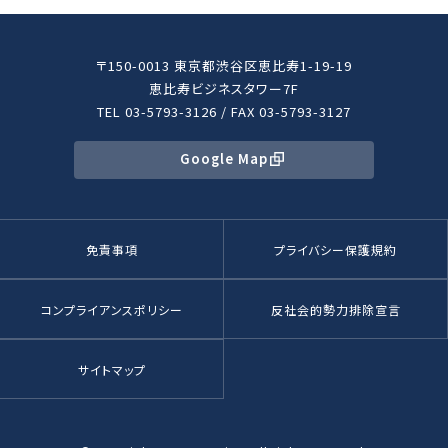
〒150-0013 東京都渋谷区恵比寿1-19-19
恵比寿ビジネスタワー7F
TEL 03-5793-3126 / FAX 03-5793-3127
Google Map
免責事項
プライバシー保護規約
コンプライアンスポリシー
反社会的勢力排除宣言
サイトマップ